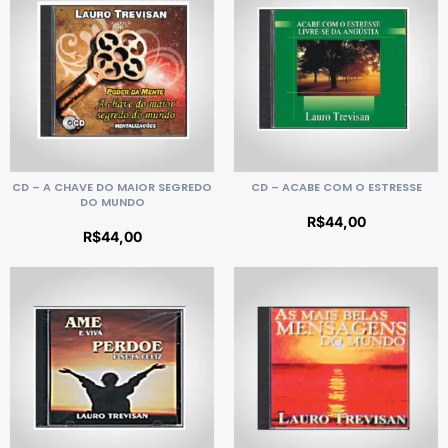
CD – A CHAVE DO MAIOR SEGREDO
CD – ACABE COM O ESTRESSE
DO MUNDO
R$
44,00
R$
44,00