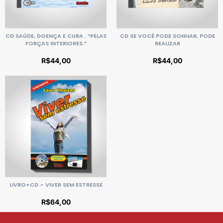
CD SAÚDE, DOENÇA E CURA . “PELAS
CD SE VOCÊ PODE SONHAR, PODE
FORÇAS INTERIORES.”
REALIZAR
R$
44,00
R$
44,00
LIVRO+CD – VIVER SEM ESTRESSE
R$
64,00