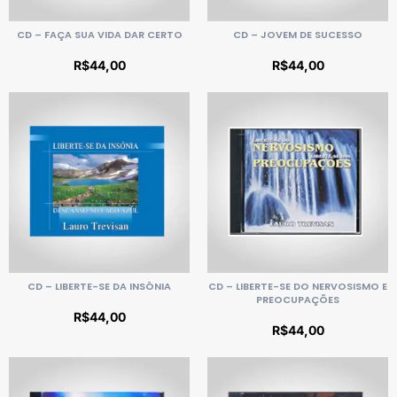
CD – FAÇA SUA VIDA DAR CERTO
CD – JOVEM DE SUCESSO
R$
44,00
R$
44,00
CD – LIBERTE-SE DA INSÔNIA
CD – LIBERTE-SE DO NERVOSISMO E
PREOCUPAÇÕES
R$
44,00
R$
44,00