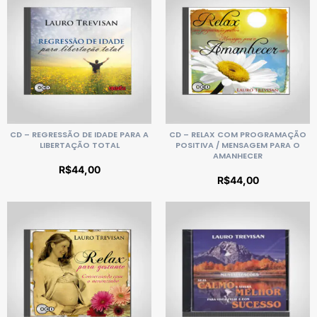
CD – REGRESSÃO DE IDADE PARA A
CD – RELAX COM PROGRAMAÇÃO
LIBERTAÇÃO TOTAL
POSITIVA / MENSAGEM PARA O
AMANHECER
R$
44,00
R$
44,00