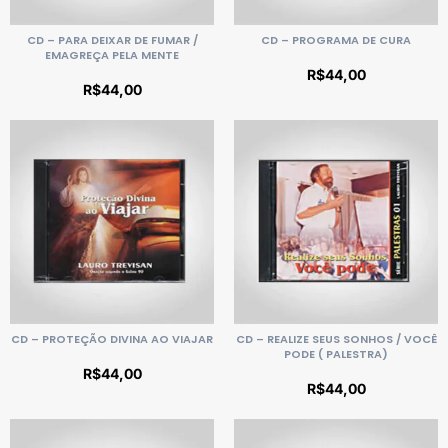
CD – PARA DEIXAR DE FUMAR /
CD – PROGRAMA DE CURA
EMAGREÇA PELA MENTE
R$
44,00
R$
44,00
CD – PROTEÇÃO DIVINA AO VIAJAR
CD – REALIZE SEUS SONHOS / VOCÊ
PODE ( PALESTRA)
R$
44,00
R$
44,00