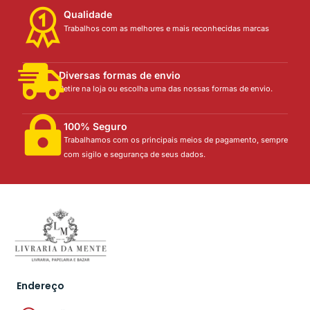
Qualidade
Trabalhos com as melhores e mais reconhecidas marcas
Diversas formas de envio
Retire na loja ou escolha uma das nossas formas de envio.
100% Seguro
Trabalhamos com os principais meios de pagamento, sempre
com sigilo e segurança de seus dados.
Endereço